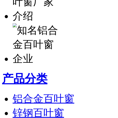
产品分类
铝合金百叶窗
锌钢百叶窗