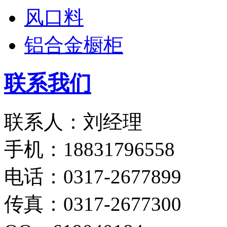
风口料
铝合金橱柜
联系我们
联系人：刘经理
手机：18831796558
电话：0317-2677899
传真：0317-2677300