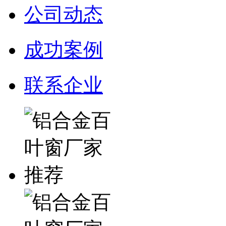
公司动态
成功案例
联系企业