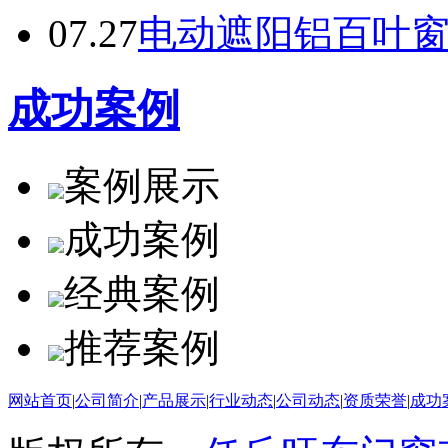
07.27
电动遮阳铝百叶
成功案例
案例展示
成功案例
经典案例
推荐案例
网站首页
|
公司简介
|
产品展示
|
行业动态
|
公司动态
|
资质荣誉
|
成功