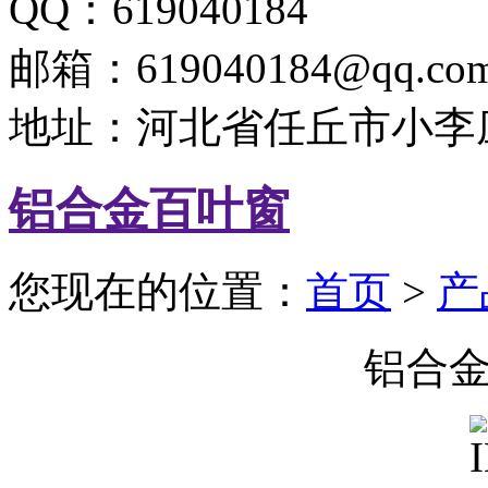
QQ：619040184
邮箱：619040184@qq.co
地址：河北省任丘市小李
铝合金百叶窗
您现在的位置：
首页
>
产
铝合