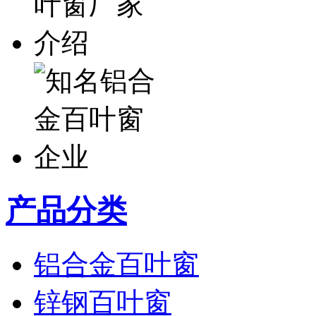
产品分类
铝合金百叶窗
锌钢百叶窗