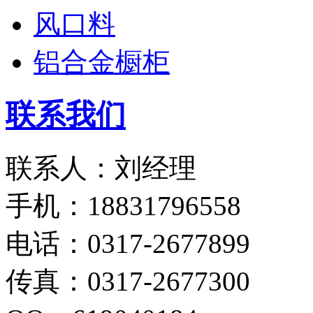
风口料
铝合金橱柜
联系我们
联系人：刘经理
手机：18831796558
电话：0317-2677899
传真：0317-2677300