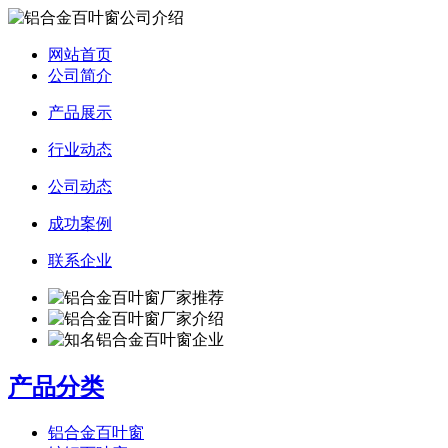
网站首页
公司简介
产品展示
行业动态
公司动态
成功案例
联系企业
产品分类
铝合金百叶窗