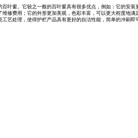
的百叶窗。它较之一般的百叶窗具有很多优点，例如：它的安装更
了维修费用；它的外形更加美观，色彩丰富，可以更大程度地满
瓷工艺处理，使得护栏产品具有更好的自洁性能，简单的冲刷即