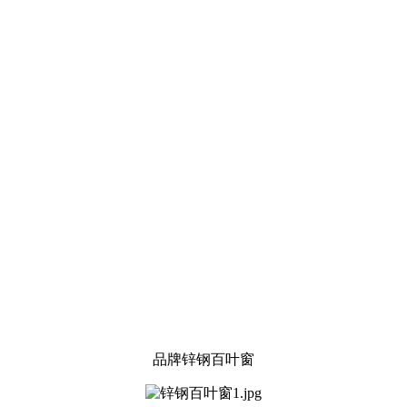
品牌锌钢百叶窗