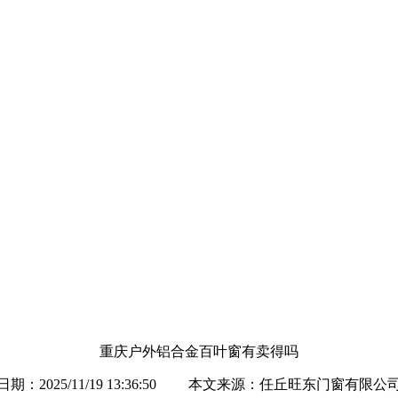
重庆户外铝合金百叶窗有卖得吗
日期：2025/11/19 13:36:50 本文来源：任丘旺东门窗有限公