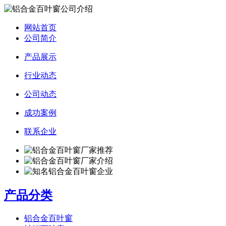
网站首页
公司简介
产品展示
行业动态
公司动态
成功案例
联系企业
产品分类
铝合金百叶窗