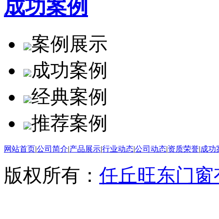
成功案例
案例展示
成功案例
经典案例
推荐案例
网站首页
|
公司简介
|
产品展示
|
行业动态
|
公司动态
|
资质荣誉
|
成功
版权所有：
任丘旺东门窗