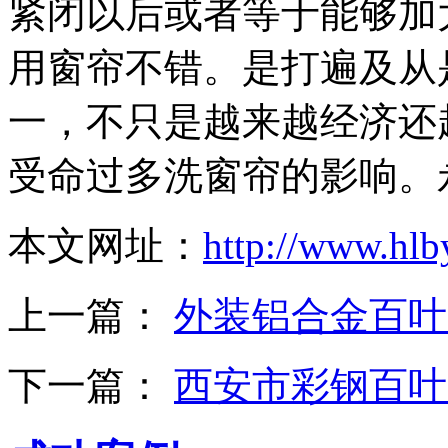
紧闭以后或者等于能够加
用窗帘不错。是打遍及从
一，不只是越来越经济还
受命过多洗窗帘的影响。
本文网址：
http://www.hl
上一篇：
外装铝合金百叶
下一篇：
西安市彩钢百叶