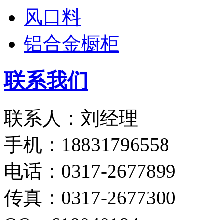
风口料
铝合金橱柜
联系我们
联系人：刘经理
手机：18831796558
电话：0317-2677899
传真：0317-2677300