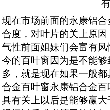
现在市场前面的永康铝合
合度，对叶片的关上原因
气性前面姐妹们会富有风
今的百叶窗因为是不能够
多，就是现在如果一般都
合金百叶窗永康铝合金百
具有关上以后是能够赢大