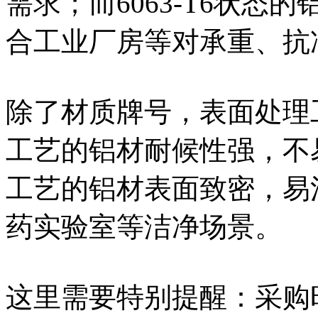
需求；而6063-T6状态
合工业厂房等对承重、抗
除了材质牌号，表面处理
工艺的铝材耐候性强，不
工艺的铝材表面致密，易
药实验室等洁净场景。
这里需要特别提醒：采购