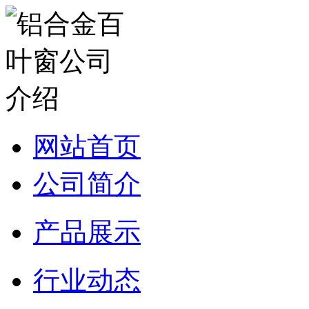
网站首页
公司简介
产品展示
行业动态