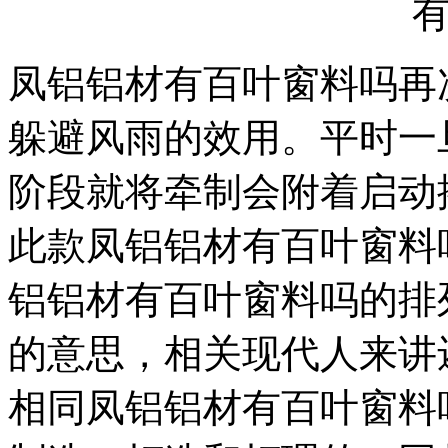
凤铝铝材有百叶窗料吗再
躲避风雨的效用。平时一
阶段就将牵制会附着启动
此款凤铝铝材有百叶窗料
铝铝材有百叶窗料吗的排
的意思，相关现代人来讲
相同凤铝铝材有百叶窗料