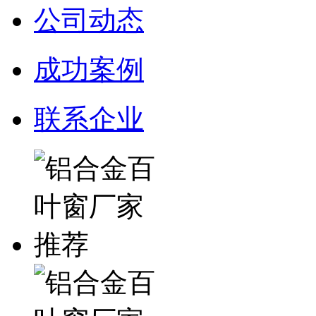
公司动态
成功案例
联系企业