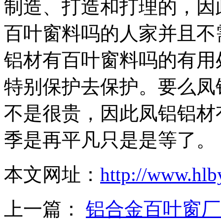
制造、打造和打理的，因
百叶窗料吗的人家并且不
铝材有百叶窗料吗的有用
特别保护去保护。要么凤
不是很贵，因此凤铝铝材
季是再平凡只是是等了。
本文网址：
http://www.hl
上一篇：
铝合金百叶窗厂