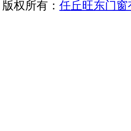
版权所有：
任丘旺东门窗