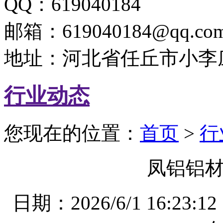
QQ：619040184
邮箱：619040184@qq.co
地址：河北省任丘市小李
行业动态
您现在的位置：
首页
>
行
凤铝铝
日期：2026/6/1 16