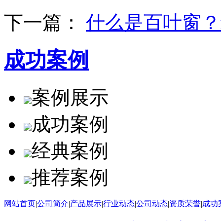
下一篇：
什么是百叶窗？
成功案例
案例展示
成功案例
经典案例
推荐案例
网站首页
|
公司简介
|
产品展示
|
行业动态
|
公司动态
|
资质荣誉
|
成功