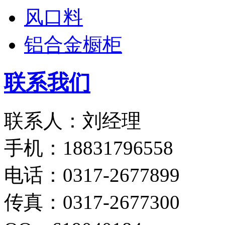
风口料
铝合金橱柜
联系我们
联系人：刘经理
手机：18831796558
电话：0317-2677899
传真：0317-2677300