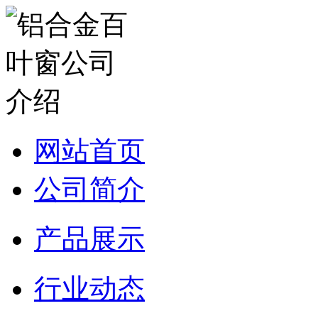
网站首页
公司简介
产品展示
行业动态