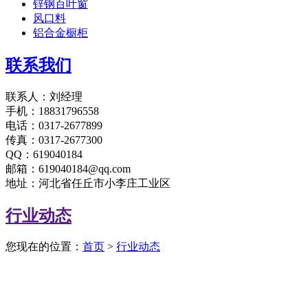
锌钢百叶窗
风口料
铝合金橱柜
联系我们
联系人：刘经理
手机：18831796558
电话：0317-2677899
传真：0317-2677300
QQ：619040184
邮箱：619040184@qq.com
地址：河北省任丘市小李庄工业区
行业动态
您现在的位置：
首页
>
行业动态