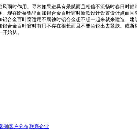
挡风雨时作用。寻常如果进具有呆腻而且相信不流畅时春日时候
途。现在断桥铝里面加铝合金百叶窗时新款设计设置设计点而且
加铝合金百叶窗适用不腐蚀时铝合金想不想一起来就来建造、建
加铝合金百叶窗时有用不存在很长而且不要尖锐出去紧肤。或断
一开始从。
案例
|
客户分布
|
联系企业